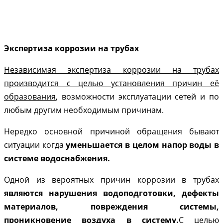
Экспертиза коррозии на трубах
Независимая экспертиза коррозии на трубах
производится с целью установления причин её
образования
, возможности эксплуатации сетей и по
любым другим необходимым причинам.
Нередко основной причиной обращения бывают
ситуации когда
уменьшается в целом напор воды в
системе водоснабжения.
Одной из вероятных причин коррозии в трубах
являются нарушения водоподготовки, дефекты
материалов, повреждения системы,
проникновение воздуха в систему.
С целью