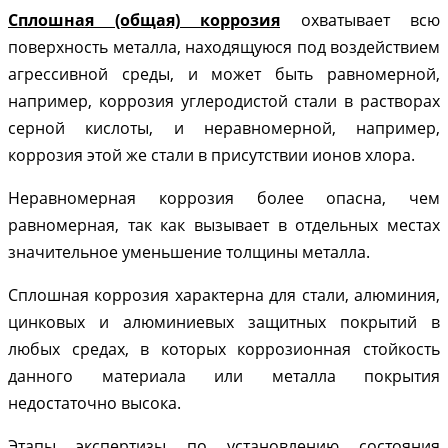
Сплошная (общая) коррозия
охватывает всю
поверхность металла, находящуюся под воздействием
агрессивной среды, и может быть равномерной,
например, коррозия углеродистой стали в растворах
серной кислоты, и неравномерной, например,
коррозия этой же стали в присутствии ионов хлора.
Неравномерная коррозия более опасна, чем
равномерная, так как вызывает в отдельных местах
значительное уменьшение толщины металла.
Сплошная коррозия характерна для стали, алюминия,
цинковых и алюминиевых защитных покрытий в
любых средах, в которых коррозионная стойкость
данного материала или металла покрытия
недостаточно высока.
Этапы экспертизы по установлению состояния