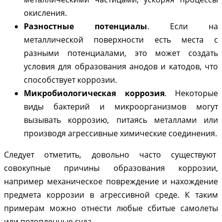
окисления.
Разностные потенциалы
. Если на
металлической поверхности есть места с
разными потенциалами, это может создать
условия для образования анодов и катодов, что
способствует коррозии.
Микробиологическая коррозия
. Некоторые
виды бактерий и микроорганизмов могут
вызывать коррозию, питаясь металлами или
производя агрессивные химические соединения.
Следует отметить, довольно часто существуют
совокупные причины образования коррозии,
например механическое повреждение и нахождение
предмета коррозии в агрессивной среде. К таким
примерам можно отнести любые сбитые самолеты
или потопленные суда.