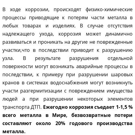
В ходе коррозии, происходят физико-химические
процессы приводящие к потерям части металла в
любых товарах и изделиях. В случае отсутствия
надлежащего ухода, коррозия может динамично
развиваться и проникать на другие не поврежденные
участки,что в последствии приводит к разрушению
узла. В результате разрушения отдельной
поверхности могут возникать аварийные процессы в
последствии, к примеру при разрушении шаровых
кранов в системах водоснабжения могут возникнуть
участи разгермитизации с повреждением имущества
людей а при разрушении некоторых элементов
транспорта ДТП.
Ежегодно коррозия съедает 1-1,5 %
всего металла в Мире, безвозвратные потери
составляют около 20% годового производства
металла.