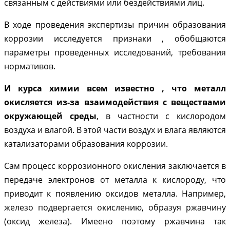
связанным с действиями или бездействиями лиц.
В ходе проведения экспертизы причин образования
коррозии исследуется признаки , обобщаются
параметры проведенных исследований, требования
нормативов.
И курса химии всем известно , что металл
окисляется из-за взаимодействия с веществами
окружающей среды
, в частности с кислородом
воздуха и влагой. В этой части воздух и влага являются
катализаторами образования коррозии.
Сам процесс коррозионного окисления заключается в
передаче электронов от металла к кислороду, что
приводит к появлению оксидов металла. Например,
железо подвергается окислению, образуя ржавчину
(оксид железа). Имеено поэтому ржавчина так