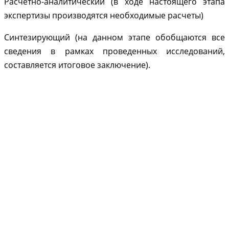
Расчетно-аналитический (в ходе настоящего этапа
экспертизы производятся необходимые расчеты)
Синтезирующий (на данном этапе обобщаются все
сведения в рамках проведенных исследований,
составляется итоговое заключение).