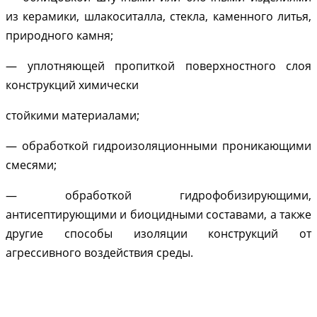
из керамики, шлакоситалла, стекла, каменного литья,
природного камня;
— уплотняющей пропиткой поверхностного слоя
конструкций химически
стойкими материалами;
— обработкой гидроизоляционными проникающими
смесями;
— обработкой гидрофобизирующими,
антисептирующими и биоцидными составами, а также
другие способы изоляции конструкций от
агрессивного воздействия среды.