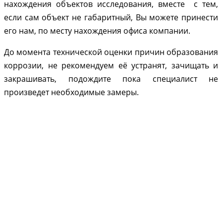
нахождения объектов исследования, вместе с тем,
если сам объект не габаритный, Вы можете принести
его нам, по месту нахождения офиса компании.
До момента технической оценки причин образования
коррозии, не рекомендуем её устранят, зачищать и
закрашивать, подождите пока специалист не
произведет необходимые замеры.