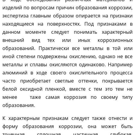
изделий по вопросам причин образования коррозии,
экспертиза главным образом опирается на признаки
находящиеся на поверхностях. Под признаками в
данном моменте следует понимать характерный
внешний вид тех или иных коррозионных
образований. Практически все металлы в той или
иной степени подвержены окислению, однако не все
металлы и сплавы окисляются одинаково. Например
алюминий в ходе своего окислительного процесса
часто приобретает светлые оттенки, покрывается
белой оксидной пленкой, вместе с тем это тем не
менее таже самая коррозия по своему типу
образования.
К характерным признакам следует также отнести и
форму образования коррозии, она может быть
точечная, сплошная, частичная, глубокая,