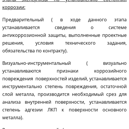
коррозии:
Предварительный ( в ходе данного этапа
устанавливается сведения о системе
антикоррозионной защиты, выполненные проектные
решения, условия технического задания,
обязательства по контракту).
Визуально-инструментальный ( визуально
устанавливаются признаки коррозийного
повреждения поверхностей изделий, устанавливается
инструментально степень повреждения, остаточной
слой металла, производится необходимый срез для
анализа внутренней поверхности, устанавливается
степень адгезии ЛКП к поверхности основного
металла).