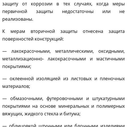
защиту от коррозии в тех случаях, когда меры
первичной защиты недостаточны или не
реализованы.
К мерам вторичной защиты отнесена защита
поверхностей конструкций:
— лакокрасочными, металлическими, оксидными,
металлизационно- лакокрасочными и мастичными
покрытиями;
— оклеенной изоляцией из листовых и пленочных
материалов;
— обмазочными, футеровочными и штукатурными
покрытиями на основе минеральных и полимерных
вяжущих, жидкого стекла и битума;
— облицовкой штучными или блочными изделиями