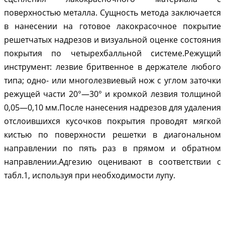
поверхностью металла. Сущность метода заключается
в нанесении на готовое лакокрасочное покрытие
решетчатых надрезов и визуальной оценке состояния
покрытия по четырехбалльной системе.Режущий
инструмент: лезвие бритвенное в держателе любого
типа; одно- или многолезвиевый нож с углом заточки
режущей части 20°—30° и кромкой лезвия толщиной
0,05—0,10 мм.После нанесения надрезов для удаления
отслоившихся кусочков покрытия проводят мягкой
кистью по поверхности решетки в диагональном
направлении по пять раз в прямом и обратном
направлении.Адгезию оценивают в соответствии с
табл.1, используя при необходимости лупу.