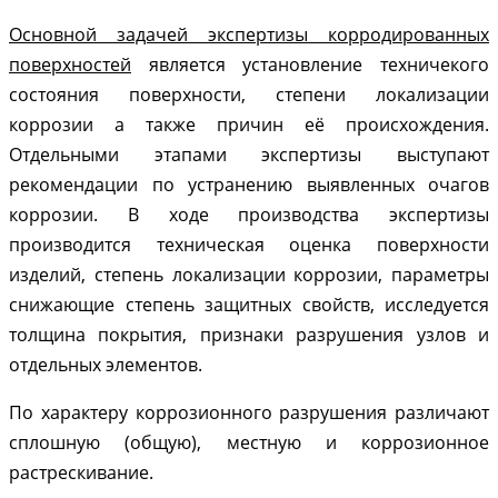
Основной задачей экспертизы корродированных
поверхностей
является установление техничекого
состояния поверхности, степени локализации
коррозии а также причин её происхождения.
Отдельными этапами экспертизы выступают
рекомендации по устранению выявленных очагов
коррозии. В ходе производства экспертизы
производится техническая оценка поверхности
изделий, степень локализации коррозии, параметры
снижающие степень защитных свойств, исследуется
толщина покрытия, признаки разрушения узлов и
отдельных элементов.
По характеру коррозионного разрушения различают
сплошную (общую), местную и коррозионное
растрескивание.