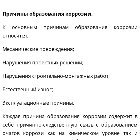
Причины образования коррозии.
К основным причинам образования коррозии
относятся:
Механические повреждения;
Нарушения проектных решений;
Нарушения строительно-монтажных работ;
Естественный износ;
Эксплуатационные причины.
Каждая причина образования коррозии содержит в
себе причинно-следственную связь с образованием
очагов коррози как на химическом уровне так и