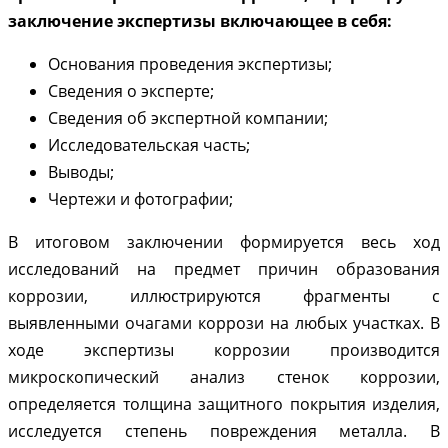
заключение экспертизы включающее в себя:
Основания проведения экспертизы;
Сведения о эксперте;
Сведения об экспертной компании;
Исследовательская часть;
Выводы;
Чертежи и фотографии;
В итоговом заключении формируется весь ход
исследований на предмет причин образования
коррозии, иллюстрируются фрагменты с
выявленными очагами коррози на любых участках. В
ходе экспертизы коррозии производится
микроскопический анализ стенок коррозии,
определяется толщина защитного покрытия изделия,
исследуется степень повреждения металла. В