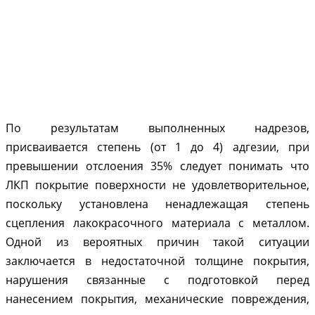
По результатам выполненных надрезов,
присваивается степень (от 1 до 4) адгезии, при
превышении отслоения 35% следует понимать что
ЛКП покрытие поверхности не удовлетворительное,
поскольку установлена ненадлежащая степень
сцепления лакокрасочного материала с металлом.
Одной из вероятных причин такой ситуации
заключается в недостаточной толщине покрытия,
нарушения связанные с подготовкой перед
нанесением покрытия, механические повреждения,