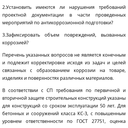
2.Установить имеются ли нарушения требований
проектной документации в части проведенных
мероприятий по антикоррозионной подготовки?
3.Зафиксировать объем повреждений, вызванных
коррозией?
Перечень указанных вопросов не является конечным
и подлежит корректировке исходя из задач и целей
связанных с образованием коррозии на товаре,
изделиях и поверхностях различных материалов.
В соответствии с СП требования по первичной и
вторичной защите строительных конструкций указаны
для конструкций со сроком эксплуатации 50 лет. Для
бетонных и сооружений класса КС-3, с повышенным
уровнем ответственности по ГОСТ 27751, оценка