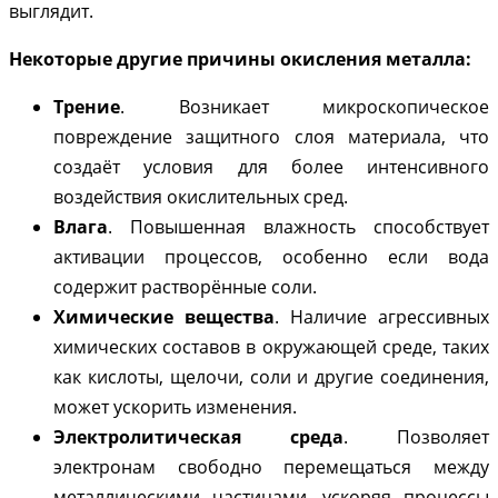
выглядит.
Некоторые другие причины окисления металла:
Трение
. Возникает микроскопическое
повреждение защитного слоя материала, что
создаёт условия для более интенсивного
воздействия окислительных сред.
Влага
. Повышенная влажность способствует
активации процессов, особенно если вода
содержит растворённые соли.
Химические вещества
. Наличие агрессивных
химических составов в окружающей среде, таких
как кислоты, щелочи, соли и другие соединения,
может ускорить изменения.
Электролитическая среда
. Позволяет
электронам свободно перемещаться между
металлическими частицами, ускоряя процессы