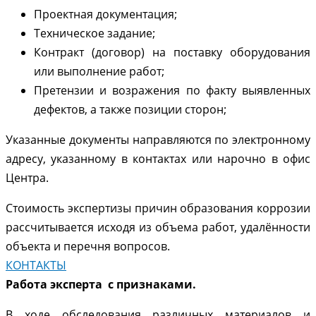
Проектная документация;
Техническое задание;
Контракт (договор) на поставку оборудования
или выполнение работ;
Претензии и возражения по факту выявленных
дефектов, а также позиции сторон;
Указанные документы направляются по электронному
адресу, указанному в контактах или нарочно в офис
Центра.
Стоимость экспертизы причин образования коррозии
рассчитывается исходя из объема работ, удалённости
объекта и перечня вопросов.
КОНТАКТЫ
Работа эксперта с признаками.
В ходе обследования различных материалов и