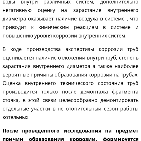
воды внутри различных систем, дополнительно
негативную оценку на зарастание внутреннего
диаметра оказывает наличие воздуха в системе , что
приводит к химическим реакциям в системе и
повышению уровня коррозии внутренних систем.
В ходе производства экспертизы коррозии труб
оценивается наличие отложений внутри труб, степень
зарастания внутреннего диаметра а также наиболее
вероятные причины образования коррозии на трубах.
Оценка внутреннего технического состояния труб
производится только после демонтажа фрагмента
стояка, в этой связи целесообразно демонтировать
отдельные участки в не отопительный сезон работы
котельных.
После проведенного исследования на предмет
причин образования коррозии, формируется