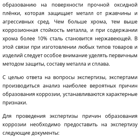
образованию на поверхности прочной оксидной
плёнки, которая защищает металл от ржавчины и
агрессивных сред. Чем больше хрома, тем выше
коррозионная стойкость металла, и при содержании
хрома более 10% сталь становится нержавеющей. В
этой связи при изготовлении любых типов товаров и
изделий следует особое внимание уделять первичным
методом защиты, составу металла и сплава.
С целью ответа на вопросы экспертизы, экспертами
производиться анализ наиболее вероятных причин
образования коррозии, устанавливаются характерные
признаки.
Для проведения экспертизы причин образования
коррозии необходимо предоставить на экспертизу
следующие документы: