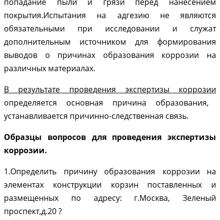
попадание пыли и грязи перед нанесением
покрытия.Испытания на адгезию не являются
обязательными при исследовании и служат
дополнительным источником для формирования
выводов о причинах образования коррозии на
различных материалах.
В результате проведения экспертизы коррозии
определяется основная причина образования,
устанавливается причинно-следственная связь.
Образцы вопросов для проведения экспертизы
коррозии.
1.Определить причину образования коррозии на
элементах конструкции корзин поставленных и
размещенных по адресу: г.Москва, Зеленый
проспект,д.20 ?