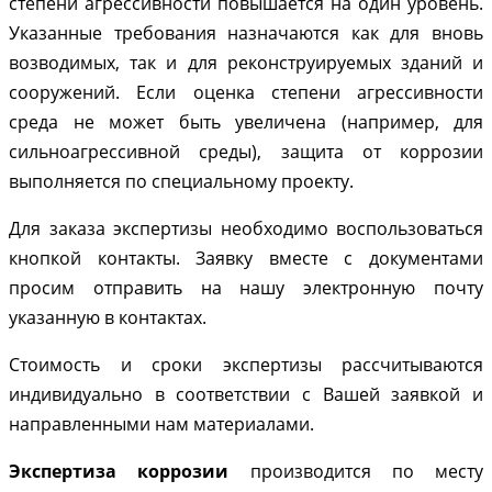
степени агрессивности повышается на один уровень.
Указанные требования назначаются как для вновь
возводимых, так и для реконструируемых зданий и
сооружений. Если оценка степени агрессивности
среда не может быть увеличена (например, для
сильноагрессивной среды), защита от коррозии
выполняется по специальному проекту.
Для заказа экспертизы необходимо воспользоваться
кнопкой контакты. Заявку вместе с документами
просим отправить на нашу электронную почту
указанную в контактах.
Стоимость и сроки экспертизы рассчитываются
индивидуально в соответствии с Вашей заявкой и
направленными нам материалами.
Экспертиза коррозии
производится по месту