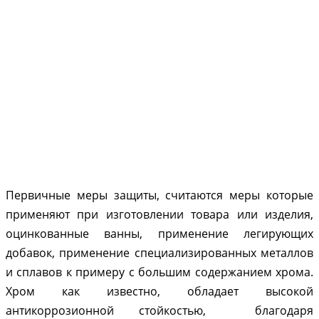
Первичные меры защиты, считаются меры которые
применяют при изготовлении товара или изделия,
оцинкованные ванны, применение легирующих
добавок, применение специализированных металлов
и сплавов к примеру с большим содержанием хрома.
Хром как известно, обладает высокой
антикоррозионной стойкостью, благодаря