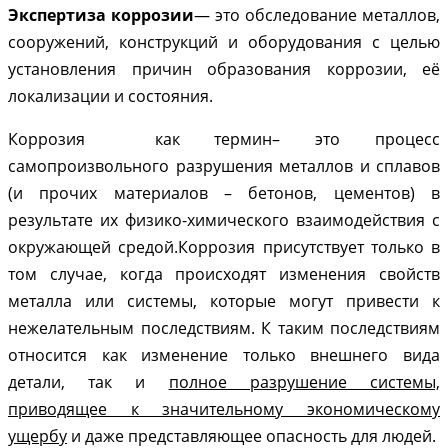
Экспертиза коррозии
— это обследование металлов,
сооружений, конструкций и оборудования с целью
установления причин образования коррозии, её
локализации и состояния.
Коррозия как термин– это процесс
самопроизвольного разрушения металлов и сплавов
(и прочих материалов – бетонов, цементов) в
результате их физико-химического взаимодействия с
окружающей средой.Коррозия присутствует только в
том случае, когда происходят изменения свойств
металла или системы, которые могут привести к
нежелательным последствиям. К таким последствиям
относится как изменение только внешнего вида
детали, так и
полное разрушение системы,
приводящее к значительному экономическому
ущербу
и даже представляющее опасность для людей.