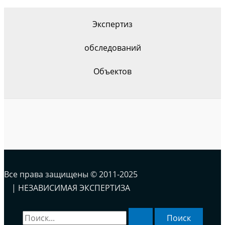
Экспертиз
обследований
Объектов
Все права защищены © 2011-2025
| НЕЗАВИСИМАЯ ЭКСПЕРТИЗА
Поиск: