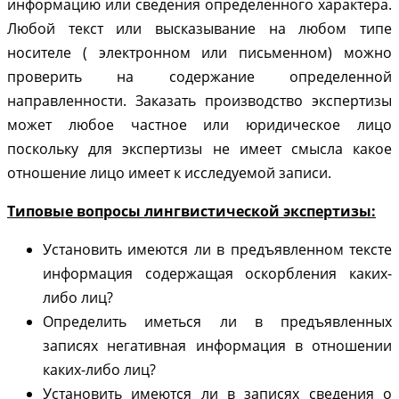
информацию или сведения определенного характера.
Любой текст или высказывание на любом типе
носителе ( электронном или письменном) можно
проверить на содержание определенной
направленности.
Заказать производство экспертизы
может любое частное или юридическое лицо
поскольку для экспертизы не имеет смысла какое
отношение лицо имеет к исследуемой записи.
Типовые вопросы лингвистической экспертизы:
Установить имеются ли в предъявленном тексте
информация содержащая оскорбления каких-
либо лиц?
Определить иметься ли в предъявленных
записях негативная информация в отношении
каких-либо лиц?
Установить имеются ли в записях сведения о