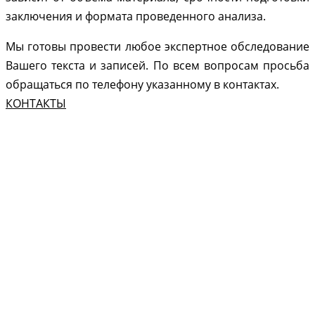
заключения и формата проведенного анализа.
Мы готовы провести любое экспертное обследование
Вашего текста и записей. По всем вопросам просьба
обращаться по телефону указанному в контактах.
КОНТАКТЫ