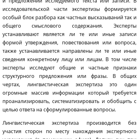
и предложений исследуемого текста или записи. В
исследовательской части экспертизы формируется
особый блок разбора как частных высказываний так и
общего смыслового содержания. Эксперты
устанавливают является ли те или иные записи
формой утверждения, повествования или вопроса,
также устанавливается направлены ли те или иные
сведения конкретному лицу или лицам. В том числе
эксперты исследуют общие и частные признаки
структурного предложения или фразы. В общих
чертах, лингвистическая экспертиза это один
огромные массив информации который требуется
проанализировать, систематизировать и обобщить с
целью ответа на сформулированные вопросы.
Лингвистическая экспертиза производится без
участия сторон по месту нахождения экспертного