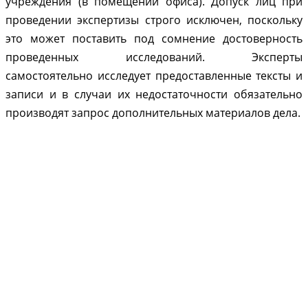
учреждения (в помещении офиса). Допуск лиц при
проведении экспертизы строго исключен, поскольку
это может поставить под сомнение достоверность
проведенных исследований. Эксперты
самостоятельно исследует предоставленные тексты и
записи и в случаи их недостаточности обязательно
производят запрос дополнительных материалов дела.