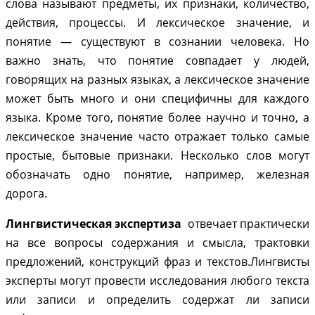
слова называют предметы, их признаки, количество,
действия, процессы.
И лексическое значение, и
понятие — существуют в сознании человека. Но
важно знать, что понятие совпадает у людей,
говорящих на разных языках, а лексическое значение
может быть много и они специфичны для каждого
языка. Кроме того, понятие более научно и точно, а
лексическое значение часто отражает только самые
простые, бытовые признаки. Несколько слов могут
обозначать одно понятие, например, железная
дорога.
Лингвистическая экспертиза
отвечает практически
на все вопросы содержания и смысла, трактовки
предложений, конструкций фраз и текстов.
Лингвисты
эксперты могут провести исследования любого текста
или записи и определить содержат ли записи