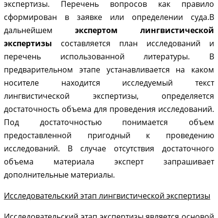
экспертизы. Перечень вопросов как правило
сформирован в заявке или определении суда.В
дальнейшем
экспертом лингвистической
экспертизы
составляется план исследований и
перечень использованной литературы. В
предварительном этапе устанавливается на каком
носителе находится исследуемый текст
лингвистической экспертизы, определяется
достаточность объема для проведения исследований.
Под достаточностью понимается объем
предоставленной пригодный к проведению
исследований. В случае отсутствия достаточного
объема материала эксперт запрашивает
дополнительные материалы.
Исследовательский этап лингвистической экспертизы
Исследовательский этап экспертизы является основой