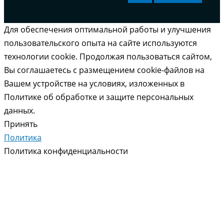
Для обеспечения оптимальной работы и улучшения
пользовательского опыта на сайте используются
технологии cookie. Продолжая пользоваться сайтом,
Вы соглашаетесь с размещением cookie-файлов на
Вашем устройстве на условиях, изложенных в
Политике об обработке и защите персональных
данных.
Принять
Политика
Политика конфиденциальности