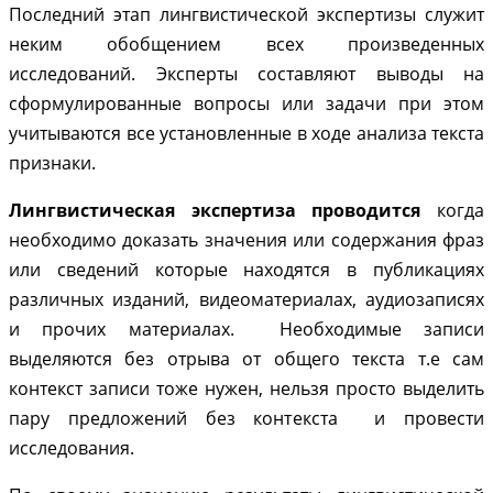
Последний этап лингвистической экспертизы служит
неким обобщением всех произведенных
исследований. Эксперты составляют выводы на
сформулированные вопросы или задачи при этом
учитываются все установленные в ходе анализа текста
признаки.
Лингвистическая экспертиза проводится
когда
необходимо доказать значения или содержания фраз
или сведений которые находятся в публикациях
различных изданий, видеоматериалах, аудиозаписях
и прочих материалах. Необходимые записи
выделяются без отрыва от общего текста т.е сам
контекст записи тоже нужен, нельзя просто выделить
пару предложений без контекста и провести
исследования.