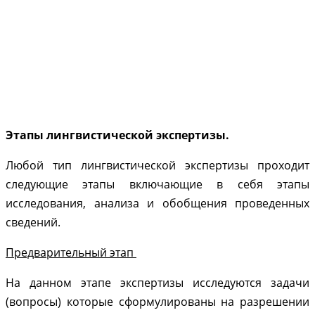
Этапы лингвистической экспертизы.
Любой тип лингвистической экспертизы проходит
следующие этапы включающие в себя этапы
исследования, анализа и обобщения проведенных
сведений.
Предварительный этап
На данном этапе экспертизы исследуются задачи
(вопросы) которые сформулированы на разрешении