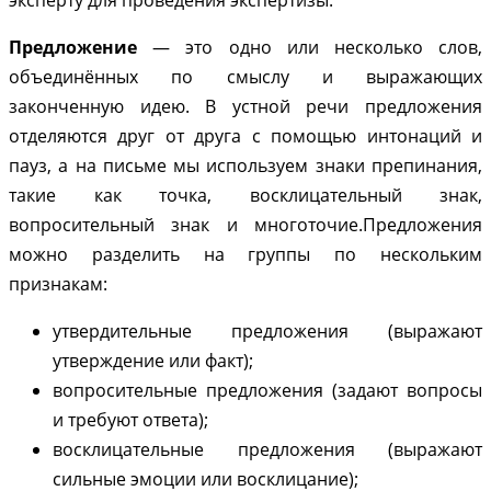
Предложение
— это одно или несколько слов,
объединённых по смыслу и выражающих
законченную идею. В устной речи предложения
отделяются друг от друга с помощью интонаций и
пауз, а на письме мы используем знаки препинания,
такие как точка, восклицательный знак,
вопросительный знак и многоточие.Предложения
можно разделить на группы по нескольким
признакам:
утвердительные предложения (выражают
утверждение или факт);
вопросительные предложения (задают вопросы
и требуют ответа);
восклицательные предложения (выражают
сильные эмоции или восклицание);