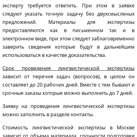
эксперту требуется ответить. При этом в заявке
следуют указать точную задачу без двухсмысленых
предложений. Материалы для экспертизы
предоставляются как в письменном так и в
электронном виде, при этом следует заблаговременно
заверить сведения которые будут в дальнейшем
использоваться в качестве доказательства.
Срок проведения лингвистической экспертизы
зависит от перечня задач (вопросов), в целом он
составляет до 20 рабочих дней. Вместе с тем бывают и
срочные заказы которые можно выполнить до 7 дней.
Заявку на проведения лингвистической экспертизы
можно заполнить в разделе контакты.
Стоимость лингвистической экспертизы в Москве
зависит от объема материала, срочности подготовки