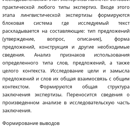
практической любого типы экспертиз. Входе этого
этапа лингвистической экспертизы формируются
блоковая система где исследуемый текст
раскладывается на составляющие: тип предложений
(утверждение, вопрос, описание), форма
предложений, конструкция и другие необходимые
сведения. Анализ признаков использования
определенного типа слов, предложений, а также
целого контекста. Исследование цели и замысла
предложений и слов их общая взаимосвязь с общим
контекстом. Формируются общая структура
заключения экспертизы. Переносится сведения о
произведенном анализе в исследовательскую часть
заключения.
Формирование выводов