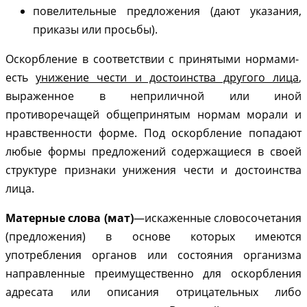
повелительные предложения (дают указания,
приказы или просьбы).
Оскорбление в соответствии с принятыми нормами-
есть
унижение чести и достоинства другого лица
,
выраженное в неприличной или иной
противоречащей общепринятым нормам морали и
нравственности форме. Под оскорбление попадают
любые формы предложений содержащиеся в своей
структуре признаки унижения чести и достоинства
лица.
Матерные слова (мат)
—искаженные словосочетания
(предложения) в основе которых имеются
употребления органов или состояния организма
направленные преимущественно для оскорбления
адресата или описания отрицательных либо