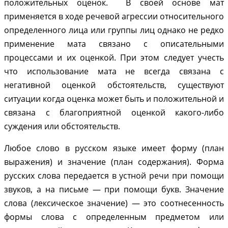
положительных оценок. В своей основе мат
применяется в ходе речевой агрессии относительного
определенного лица или группы лиц однако не редко
применение мата связано с описательными
процессами и их оценкой. При этом следует учесть
что использование мата не всегда связана с
негативной оценкой обстоятельств, существуют
ситуации когда оценка может быть и положительной и
связана с благоприятной оценкой какого-либо
суждения или обстоятельств.
Любое слово в русском языке имеет форму (план
выражения) и значение (план содержания). Форма
русских слова передается в устной речи при помощи
звуков, а на письме — при помощи букв. Значение
слова (лексическое значение) — это соотнесенность
формы слова с определенным предметом или