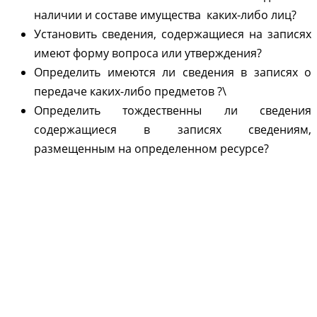
наличии и составе имущества каких-либо лиц?
Установить сведения, содержащиеся на записях
имеют форму вопроса или утверждения?
Определить имеются ли сведения в записях о
передаче каких-либо предметов ?\
Определить тождественны ли сведения
содержащиеся в записях сведениям,
размещенным на определенном ресурсе?