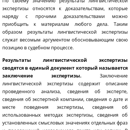
По своему значению результаты лингвистической
экспертизы относятся к доказательствам, которые
наряду с прочими доказательствами можно
приобщить к материалам любого дела. Таким
образом результаты лингвистической экспертизы
служат весомым аргументом обосновывающим свою
позицию в судебном процессе.
Результаты лингвистической экспертизы
сводятся в единый документ который называется
заключение экспертизы.
Заключение
лингвистической экспертизы содержит описание
проведенного анализа, сведения об эксперте,
сведения об экспертной компании, сведения о дате и
месте поведения экспертизы, сведения об
использованных методах экспертизы, сведения об
установленных смысловых значениях отдельных фраз