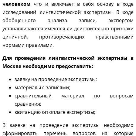
человеком
что и включает в себя основу в ходе
исследований лингвистической экспертизы. В ходе
обобщенного анализа записи, экспертом
устанавливаются имеются ли действительно признаки
циничной, противоречающих нравственными
нормами правилами.
Для проведения лингвистической экспертизы в
Москве необходимо предоставить:
заявку на проведение экспертизы;
материалы с записями;
сравнительный материал по вопросам
сравнения;
квитанцию оп оплате экспертизы;
В заявке на проведение экспертизы необходимо
сформировать перечень вопросов на которые