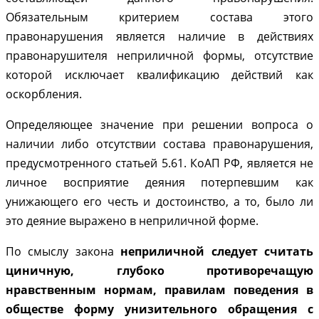
Обязательным критерием состава этого
правонарушения является наличие в действиях
правонарушителя неприличной формы, отсутствие
которой исключает квалификацию действий как
оскорбления.
Определяющее значение при решении вопроса о
наличии либо отсутствии состава правонарушения,
предусмотренного статьей 5.61. КоАП РФ, является не
личное восприятие деяния потерпевшим как
унижающего его честь и достоинство, а то, было ли
это деяние выражено в неприличной форме.
По смыслу закона
неприличной следует считать
циничную, глубоко противоречащую
нравственным нормам, правилам поведения в
обществе форму унизительного обращения с